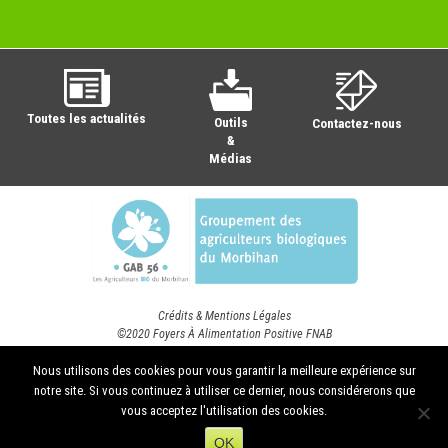
Toutes les actualités
Outils
Contactez-nous
&
Médias
Crédits & Mentions Légales
©2020 Foyers À Alimentation Positive FNAB
Nous utilisons des cookies pour vous garantir la meilleure expérience sur
notre site. Si vous continuez à utiliser ce dernier, nous considérerons que
vous acceptez l'utilisation des cookies.
OK