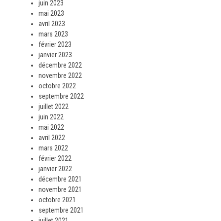
juin 2023
mai 2023
avril 2023
mars 2023
février 2023
janvier 2023
décembre 2022
novembre 2022
octobre 2022
septembre 2022
juillet 2022
juin 2022
mai 2022
avril 2022
mars 2022
février 2022
janvier 2022
décembre 2021
novembre 2021
octobre 2021
septembre 2021
juillet 2021