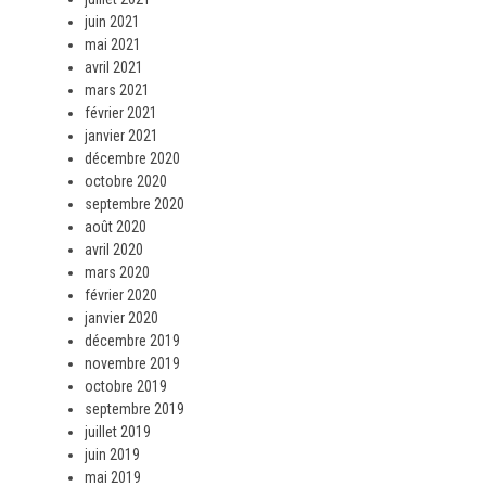
juin 2021
mai 2021
avril 2021
mars 2021
février 2021
janvier 2021
décembre 2020
octobre 2020
septembre 2020
août 2020
avril 2020
mars 2020
février 2020
janvier 2020
décembre 2019
novembre 2019
octobre 2019
septembre 2019
juillet 2019
juin 2019
mai 2019