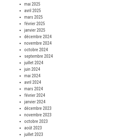
mai 2025
avril 2025
mars 2025
février 2025
janvier 2025
décembre 2024
novembre 2024
octobre 2024
septembre 2024
juillet 2024
juin 2024
mai 2024
avril 2024
mars 2024
février 2024
janvier 2024
décembre 2023
novembre 2023
octobre 2023
août 2023
juillet 2023