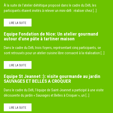
À la suite de l'atelier diététique proposé dans le cadre du Défi, les
participants étaient invités à relever un mini-défi : réaliser chez [...]
LIRE LA SUITE
Equipe Fondation de Nice: Un atelier gourmand
autour d'une pâte à tartiner maison
Dans le cadre du Défi, trois foyers, représentant cinq participants, se
sont retrouvés pour un atelier cuisine libre consacré à la réalisation [...]
LIRE LA SUITE
Equipe St Jeannet :): visite gourmande au jardin
SAUVAGES ET BELLES A CROQUER
Dans le cadre du Défi, l'équipe de Saint-Jeannet a participé à une visite
découverte du jardin « Sauvages et Belles à Croquer », un [...]
LIRE LA SUITE