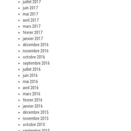
juillet 2017
juin 2017
mai 2017
avril 2017
mars 2017
février 2017
janvier 2017
décembre 2016
novembre 2016
octobre 2016
septembre 2016
juillet 2016
juin 2016
mai 2016
avril 2016
mars 2016
février 2016
janvier 2016
décembre 2015
novembre 2015
octobre 2015
septembre 2015