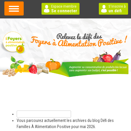
Espace membre
S'inscrire à
Se connecter
un défi
Rechercher :
Vous parcourez actuellement les archives du blog
Défi des
Familles À Alimentation Positive
pour mai 2026.