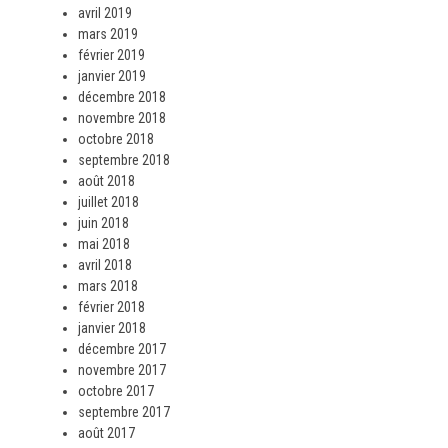
avril 2019
mars 2019
février 2019
janvier 2019
décembre 2018
novembre 2018
octobre 2018
septembre 2018
août 2018
juillet 2018
juin 2018
mai 2018
avril 2018
mars 2018
février 2018
janvier 2018
décembre 2017
novembre 2017
octobre 2017
septembre 2017
août 2017