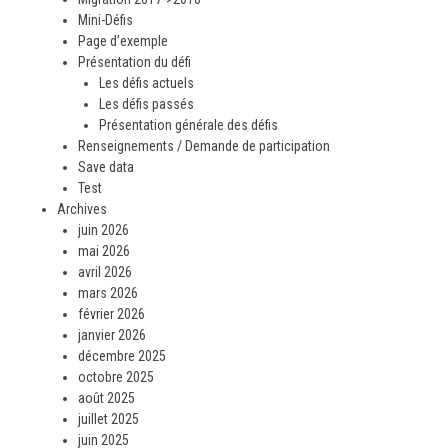
Mini-Défis
Page d’exemple
Présentation du défi
Les défis actuels
Les défis passés
Présentation générale des défis
Renseignements / Demande de participation
Save data
Test
Archives
juin 2026
mai 2026
avril 2026
mars 2026
février 2026
janvier 2026
décembre 2025
octobre 2025
août 2025
juillet 2025
juin 2025