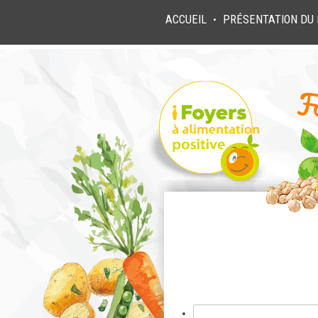
ACCUEIL
PRÉSENTATION DU 
●
Rechercher :