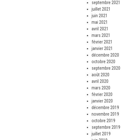
septembre 2021
juillet 2021
juin 2021
mai 2021
avril 2021
mars 2021
février 2021
janvier 2021
décembre 2020
octobre 2020
septembre 2020
août 2020
avril 2020
mars 2020
février 2020
janvier 2020
décembre 2019
novembre 2019
octobre 2019
septembre 2019
juillet 2019