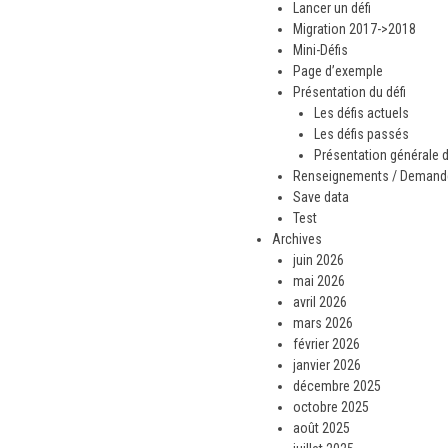
Lancer un défi
Migration 2017->2018
Mini-Défis
Page d’exemple
Présentation du défi
Les défis actuels
Les défis passés
Présentation générale d
Renseignements / Demande 
Save data
Test
Archives
juin 2026
mai 2026
avril 2026
mars 2026
février 2026
janvier 2026
décembre 2025
octobre 2025
août 2025