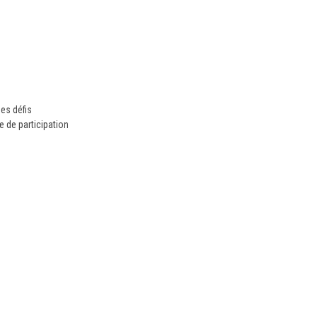
es défis
de participation