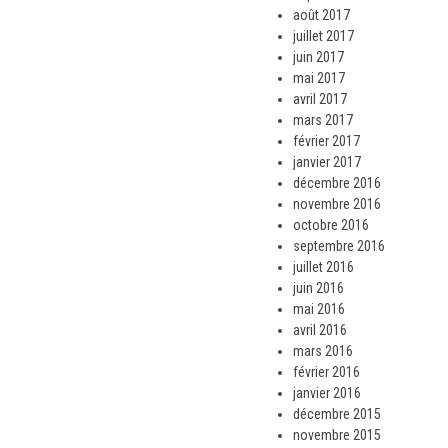
août 2017
juillet 2017
juin 2017
mai 2017
avril 2017
mars 2017
février 2017
janvier 2017
décembre 2016
novembre 2016
octobre 2016
septembre 2016
juillet 2016
juin 2016
mai 2016
avril 2016
mars 2016
février 2016
janvier 2016
décembre 2015
novembre 2015