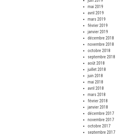
juin 2019
mai 2019
avril 2019
mars 2019
février 2019
janvier 2019
décembre 2018
novembre 2018
octobre 2018
septembre 2018
août 2018
juillet 2018
juin 2018
mai 2018
avril 2018
mars 2018
février 2018
janvier 2018
décembre 2017
novembre 2017
octobre 2017
septembre 2017