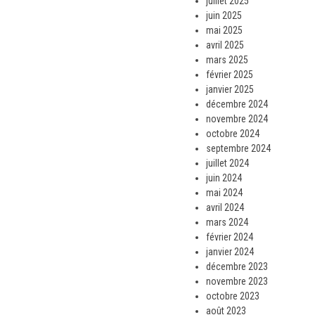
juillet 2025
juin 2025
mai 2025
avril 2025
mars 2025
février 2025
janvier 2025
décembre 2024
novembre 2024
octobre 2024
septembre 2024
juillet 2024
juin 2024
mai 2024
avril 2024
mars 2024
février 2024
janvier 2024
décembre 2023
novembre 2023
octobre 2023
août 2023