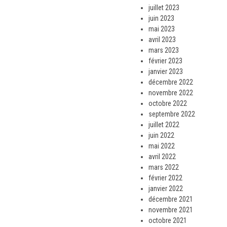
juillet 2023
juin 2023
mai 2023
avril 2023
mars 2023
février 2023
janvier 2023
décembre 2022
novembre 2022
octobre 2022
septembre 2022
juillet 2022
juin 2022
mai 2022
avril 2022
mars 2022
février 2022
janvier 2022
décembre 2021
novembre 2021
octobre 2021