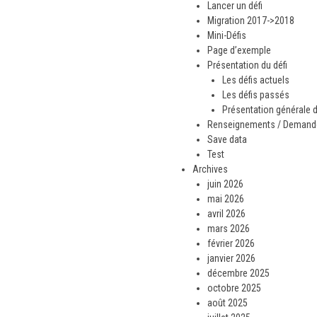
Lancer un défi
Migration 2017->2018
Mini-Défis
Page d’exemple
Présentation du défi
Les défis actuels
Les défis passés
Présentation générale d
Renseignements / Demande 
Save data
Test
Archives
juin 2026
mai 2026
avril 2026
mars 2026
février 2026
janvier 2026
décembre 2025
octobre 2025
août 2025