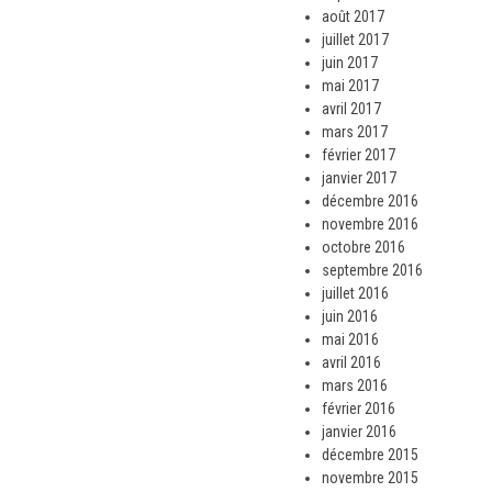
août 2017
juillet 2017
juin 2017
mai 2017
avril 2017
mars 2017
février 2017
janvier 2017
décembre 2016
novembre 2016
octobre 2016
septembre 2016
juillet 2016
juin 2016
mai 2016
avril 2016
mars 2016
février 2016
janvier 2016
décembre 2015
novembre 2015