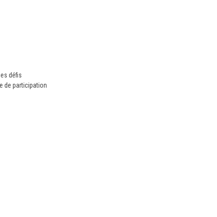
es défis
de participation