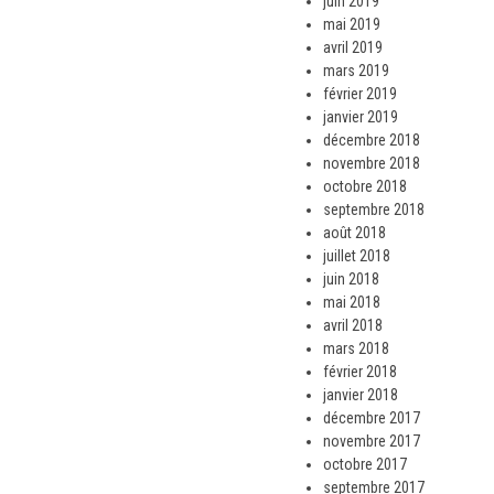
juin 2019
mai 2019
avril 2019
mars 2019
février 2019
janvier 2019
décembre 2018
novembre 2018
octobre 2018
septembre 2018
août 2018
juillet 2018
juin 2018
mai 2018
avril 2018
mars 2018
février 2018
janvier 2018
décembre 2017
novembre 2017
octobre 2017
septembre 2017