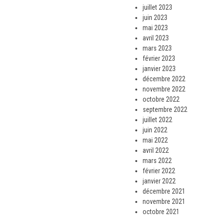
juillet 2023
juin 2023
mai 2023
avril 2023
mars 2023
février 2023
janvier 2023
décembre 2022
novembre 2022
octobre 2022
septembre 2022
juillet 2022
juin 2022
mai 2022
avril 2022
mars 2022
février 2022
janvier 2022
décembre 2021
novembre 2021
octobre 2021