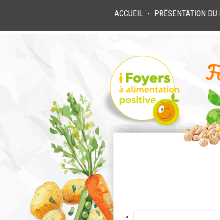
ACCUEIL
PRÉSENTATION DU 
●
Rechercher :