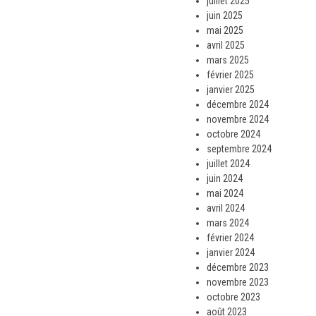
juillet 2025
juin 2025
mai 2025
avril 2025
mars 2025
février 2025
janvier 2025
décembre 2024
novembre 2024
octobre 2024
septembre 2024
juillet 2024
juin 2024
mai 2024
avril 2024
mars 2024
février 2024
janvier 2024
décembre 2023
novembre 2023
octobre 2023
août 2023