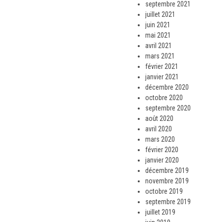
septembre 2021
juillet 2021
juin 2021
mai 2021
avril 2021
mars 2021
février 2021
janvier 2021
décembre 2020
octobre 2020
septembre 2020
août 2020
avril 2020
mars 2020
février 2020
janvier 2020
décembre 2019
novembre 2019
octobre 2019
septembre 2019
juillet 2019