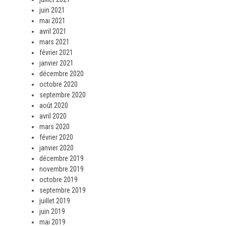
juin 2021
mai 2021
avril 2021
mars 2021
février 2021
janvier 2021
décembre 2020
octobre 2020
septembre 2020
août 2020
avril 2020
mars 2020
février 2020
janvier 2020
décembre 2019
novembre 2019
octobre 2019
septembre 2019
juillet 2019
juin 2019
mai 2019