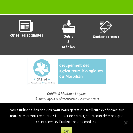
Toutes les actualités
Outils
Contactez-nous
&
Médias
Crédits & Mentions Légales
©2020 Foyers À Alimentation Positive FNAB
Nous utilisons des cookies pour vous garantir la meilleure expérience sur
notre site. Si vous continuez à utiliser ce dernier, nous considérerons que
vous acceptez l'utilisation des cookies.
OK