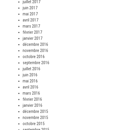
juillet 2017
juin 2017
mai 2017
avril 2017
mars 2017
février 2017
janvier 2017
décembre 2016
novembre 2016
octobre 2016
septembre 2016
juillet 2016
juin 2016
mai 2016
avril 2016
mars 2016
février 2016
janvier 2016
décembre 2015
novembre 2015
octobre 2015
septembre 2015