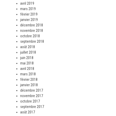
avril 2019
mars 2019
février 2019
janvier 2019
décembre 2018
novembre 2018
octobre 2018
septembre 2018
août 2018
juillet 2018
juin 2018
mai 2018
avril 2018
mars 2018
février 2018
janvier 2018
décembre 2017
novembre 2017
octobre 2017
septembre 2017
août 2017