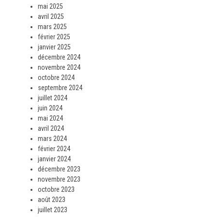
mai 2025
avril 2025
mars 2025
février 2025
janvier 2025
décembre 2024
novembre 2024
octobre 2024
septembre 2024
juillet 2024
juin 2024
mai 2024
avril 2024
mars 2024
février 2024
janvier 2024
décembre 2023
novembre 2023
octobre 2023
août 2023
juillet 2023