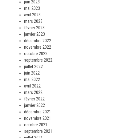
juin 2023
mai 2023
avril 2023
mars 2023
février 2023
janvier 2023
décembre 2022
novembre 2022
octobre 2022
septembre 2022
juillet 2022
juin 2022
mai 2022
avril 2022
mars 2022
février 2022
janvier 2022
décembre 2021
novembre 2021
octobre 2021
septembre 2021
juillet 2021