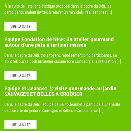
À la suite de l'atelier diététique proposé dans le cadre du Défi, les
participants étaient invités à relever un mini-défi : réaliser chez [...]
LIRE LA SUITE
Equipe Fondation de Nice: Un atelier gourmand
autour d'une pâte à tartiner maison
Dans le cadre du Défi, trois foyers, représentant cinq participants, se
sont retrouvés pour un atelier cuisine libre consacré à la réalisation [...]
LIRE LA SUITE
Equipe St Jeannet :): visite gourmande au jardin
SAUVAGES ET BELLES A CROQUER
Dans le cadre du Défi, l'équipe de Saint-Jeannet a participé à une visite
découverte du jardin « Sauvages et Belles à Croquer », un [...]
LIRE LA SUITE