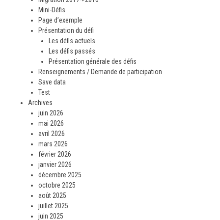
Mini-Défis
Page d’exemple
Présentation du défi
Les défis actuels
Les défis passés
Présentation générale des défis
Renseignements / Demande de participation
Save data
Test
Archives
juin 2026
mai 2026
avril 2026
mars 2026
février 2026
janvier 2026
décembre 2025
octobre 2025
août 2025
juillet 2025
juin 2025