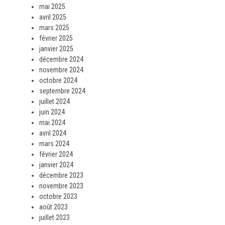
mai 2025
avril 2025
mars 2025
février 2025
janvier 2025
décembre 2024
novembre 2024
octobre 2024
septembre 2024
juillet 2024
juin 2024
mai 2024
avril 2024
mars 2024
février 2024
janvier 2024
décembre 2023
novembre 2023
octobre 2023
août 2023
juillet 2023