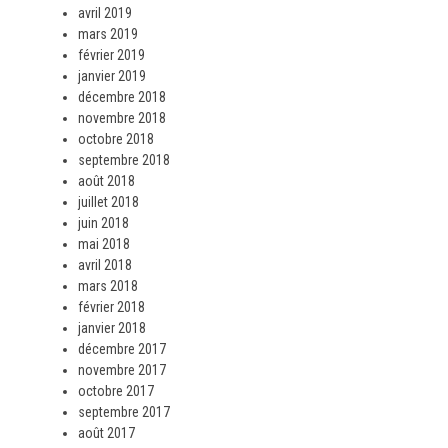
avril 2019
mars 2019
février 2019
janvier 2019
décembre 2018
novembre 2018
octobre 2018
septembre 2018
août 2018
juillet 2018
juin 2018
mai 2018
avril 2018
mars 2018
février 2018
janvier 2018
décembre 2017
novembre 2017
octobre 2017
septembre 2017
août 2017