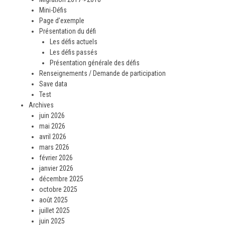
Mini-Défis
Page d’exemple
Présentation du défi
Les défis actuels
Les défis passés
Présentation générale des défis
Renseignements / Demande de participation
Save data
Test
Archives
juin 2026
mai 2026
avril 2026
mars 2026
février 2026
janvier 2026
décembre 2025
octobre 2025
août 2025
juillet 2025
juin 2025