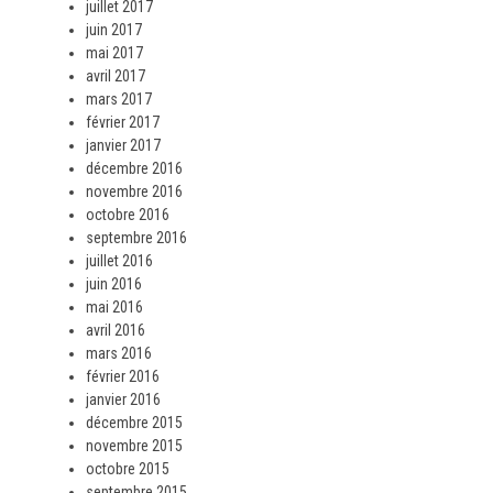
juillet 2017
juin 2017
mai 2017
avril 2017
mars 2017
février 2017
janvier 2017
décembre 2016
novembre 2016
octobre 2016
septembre 2016
juillet 2016
juin 2016
mai 2016
avril 2016
mars 2016
février 2016
janvier 2016
décembre 2015
novembre 2015
octobre 2015
septembre 2015