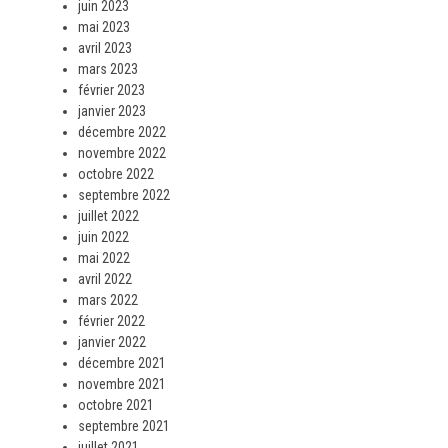
juin 2023
mai 2023
avril 2023
mars 2023
février 2023
janvier 2023
décembre 2022
novembre 2022
octobre 2022
septembre 2022
juillet 2022
juin 2022
mai 2022
avril 2022
mars 2022
février 2022
janvier 2022
décembre 2021
novembre 2021
octobre 2021
septembre 2021
juillet 2021