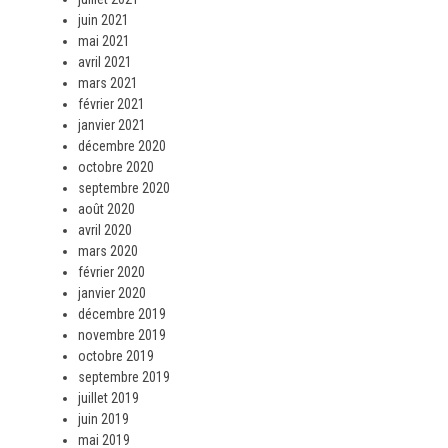
juin 2021
mai 2021
avril 2021
mars 2021
février 2021
janvier 2021
décembre 2020
octobre 2020
septembre 2020
août 2020
avril 2020
mars 2020
février 2020
janvier 2020
décembre 2019
novembre 2019
octobre 2019
septembre 2019
juillet 2019
juin 2019
mai 2019