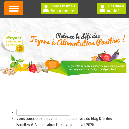
Espace membre
S'inscrire à
Se connecter
un défi
Rechercher :
Vous parcourez actuellement les archives du blog
Défi des
Familles À Alimentation Positive
pour avril 2025.