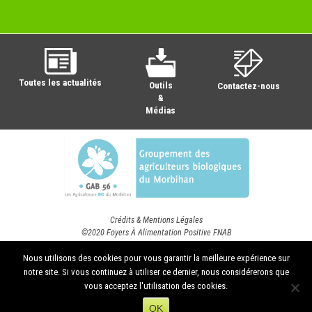
Toutes les actualités
Outils
Contactez-nous
&
Médias
Crédits & Mentions Légales
©2020 Foyers À Alimentation Positive FNAB
Nous utilisons des cookies pour vous garantir la meilleure expérience sur
notre site. Si vous continuez à utiliser ce dernier, nous considérerons que
vous acceptez l'utilisation des cookies.
OK