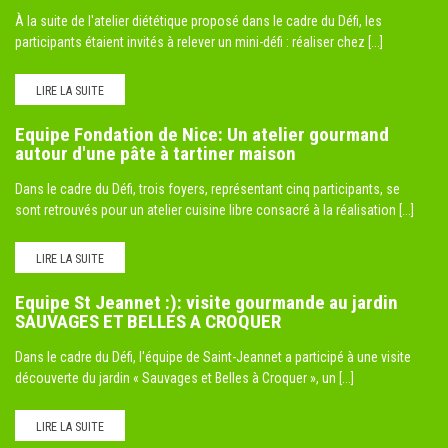
À la suite de l'atelier diététique proposé dans le cadre du Défi, les
participants étaient invités à relever un mini-défi : réaliser chez [...]
LIRE LA SUITE
Equipe Fondation de Nice: Un atelier gourmand
autour d'une pâte à tartiner maison
Dans le cadre du Défi, trois foyers, représentant cinq participants, se
sont retrouvés pour un atelier cuisine libre consacré à la réalisation [...]
LIRE LA SUITE
Equipe St Jeannet :): visite gourmande au jardin
SAUVAGES ET BELLES A CROQUER
Dans le cadre du Défi, l'équipe de Saint-Jeannet a participé à une visite
découverte du jardin « Sauvages et Belles à Croquer », un [...]
LIRE LA SUITE