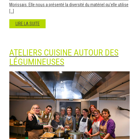
Morissais. Elle nous a présenté la diversité du matériel qu'elle utilise
[...]
LIRE LA SUITE
ATELIERS CUISINE AUTOUR DES
LÉGUMINEUSES