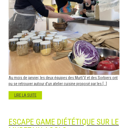
Au mois de janvier, les deux équipes des Murti'V et des Sorbiers ont
pu se retrouver autour d'un atelier cuisine proposé par les [...]
LIRE LA SUITE
ESCAPE GAME DIÉTÉTIQUE SUR LE