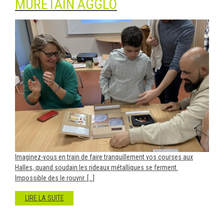
MURETAIN AGGLO
Imaginez-vous en train de faire tranquillement vos courses aux
Halles, quand soudain les rideaux métalliques se ferment.
Impossible des le rouvrir. [...]
LIRE LA SUITE