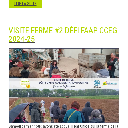
LIRE LA SUITE
VISITE FERME #2 DÉFI FAAP CCEG
2024-25
Samedi dernier nous avons été accueilli par Chloé sur la ferme de la