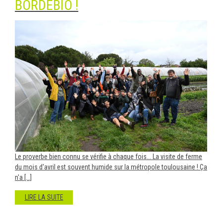
BORDEBIO !
Le proverbe bien connu se vérifie à chaque fois... La visite de ferme
du mois d'avril est souvent humide sur la métropole toulousaine ! Ça
n'a [...]
LIRE LA SUITE