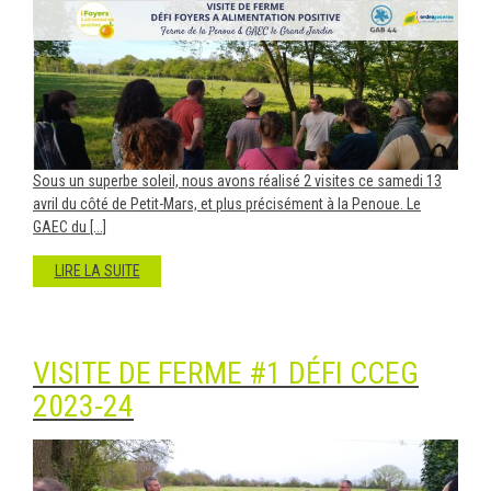
Sous un superbe soleil, nous avons réalisé 2 visites ce samedi 13
avril du côté de Petit-Mars, et plus précisément à la Penoue. Le
GAEC du [...]
LIRE LA SUITE
VISITE DE FERME #1 DÉFI CCEG
2023-24