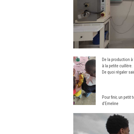
De la production à 
à la petite cuillère.
De quoi régaler sai
Pour finir, un peti
d'Emeline