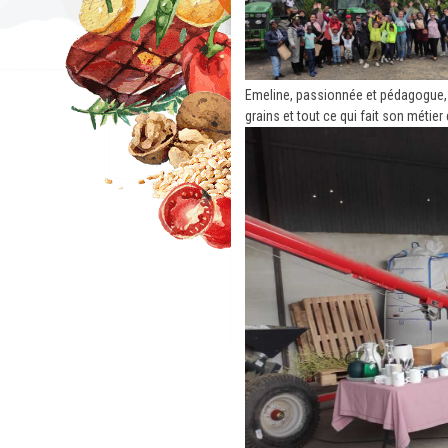
Emeline, passionnée et pédagogue, a
grains et tout ce qui fait son métier