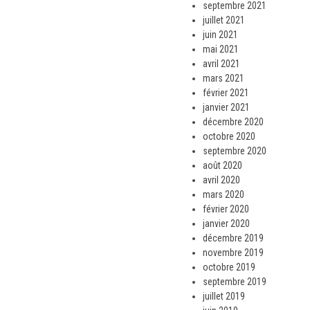
septembre 2021
juillet 2021
juin 2021
mai 2021
avril 2021
mars 2021
février 2021
janvier 2021
décembre 2020
octobre 2020
septembre 2020
août 2020
avril 2020
mars 2020
février 2020
janvier 2020
décembre 2019
novembre 2019
octobre 2019
septembre 2019
juillet 2019