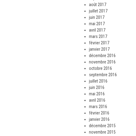
août 2017
juillet 2017
juin 2017
mai 2017
avril 2017
mars 2017
février 2017
janvier 2017
décembre 2016
novembre 2016
octobre 2016
septembre 2016
juillet 2016
juin 2016
mai 2016
avril 2016
mars 2016
février 2016
janvier 2016
décembre 2015
novembre 2015