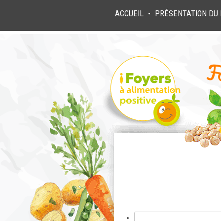
ACCUEIL
PRÉSENTATION DU 
●
Rechercher :