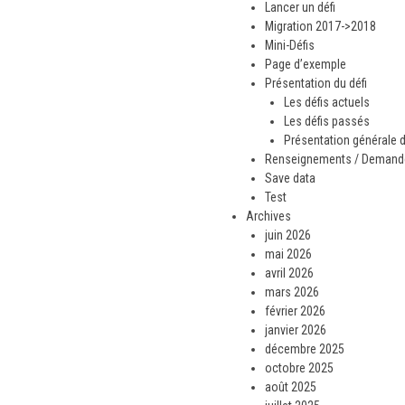
Lancer un défi
Migration 2017->2018
Mini-Défis
Page d’exemple
Présentation du défi
Les défis actuels
Les défis passés
Présentation générale d
Renseignements / Demande 
Save data
Test
Archives
juin 2026
mai 2026
avril 2026
mars 2026
février 2026
janvier 2026
décembre 2025
octobre 2025
août 2025