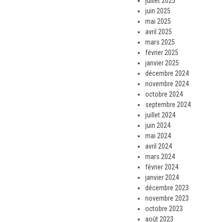
juillet 2025
juin 2025
mai 2025
avril 2025
mars 2025
février 2025
janvier 2025
décembre 2024
novembre 2024
octobre 2024
septembre 2024
juillet 2024
juin 2024
mai 2024
avril 2024
mars 2024
février 2024
janvier 2024
décembre 2023
novembre 2023
octobre 2023
août 2023