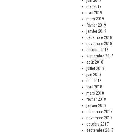
juin 2019
mai 2019
avril 2019
mars 2019
février 2019
janvier 2019
décembre 2018
novembre 2018
octobre 2018
septembre 2018
août 2018
juillet 2018
juin 2018
mai 2018
avril 2018
mars 2018
février 2018
janvier 2018
décembre 2017
novembre 2017
octobre 2017
septembre 2017