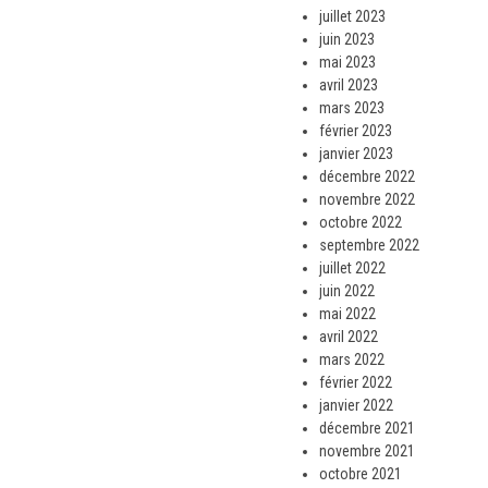
juillet 2023
juin 2023
mai 2023
avril 2023
mars 2023
février 2023
janvier 2023
décembre 2022
novembre 2022
octobre 2022
septembre 2022
juillet 2022
juin 2022
mai 2022
avril 2022
mars 2022
février 2022
janvier 2022
décembre 2021
novembre 2021
octobre 2021