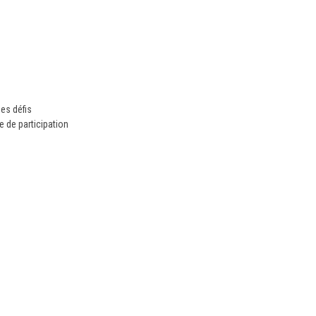
es défis
de participation