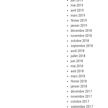
juin 2019
mai 2019
avril 2019
mars 2019
février 2019
janvier 2019
décembre 2018
novembre 2018
octobre 2018
septembre 2018
août 2018
juillet 2018
juin 2018
mai 2018
avril 2018
mars 2018
février 2018
janvier 2018
décembre 2017
novembre 2017
octobre 2017
septembre 2017