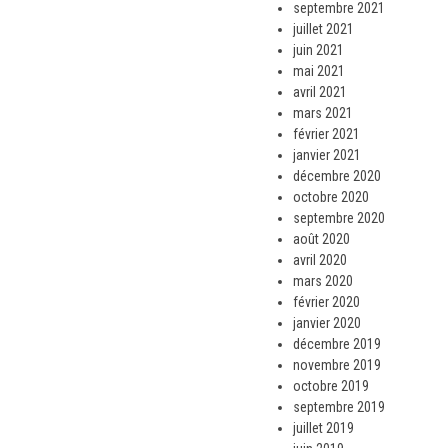
septembre 2021
juillet 2021
juin 2021
mai 2021
avril 2021
mars 2021
février 2021
janvier 2021
décembre 2020
octobre 2020
septembre 2020
août 2020
avril 2020
mars 2020
février 2020
janvier 2020
décembre 2019
novembre 2019
octobre 2019
septembre 2019
juillet 2019