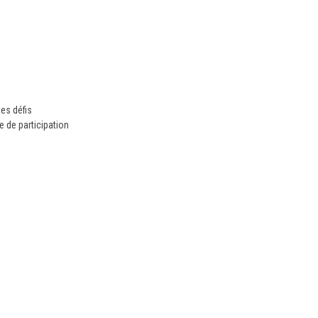
es défis
de participation