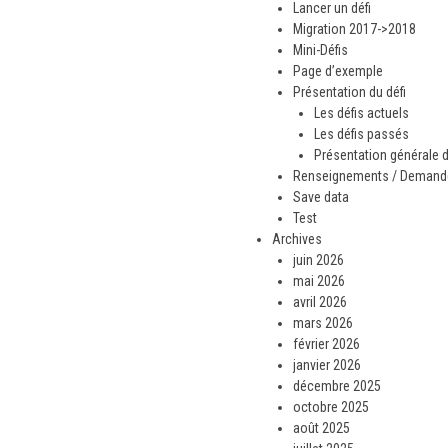
Lancer un défi
Migration 2017->2018
Mini-Défis
Page d’exemple
Présentation du défi
Les défis actuels
Les défis passés
Présentation générale d
Renseignements / Demande 
Save data
Test
Archives
juin 2026
mai 2026
avril 2026
mars 2026
février 2026
janvier 2026
décembre 2025
octobre 2025
août 2025