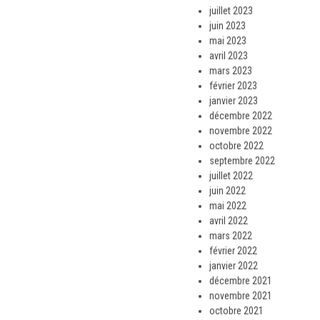
juillet 2023
juin 2023
mai 2023
avril 2023
mars 2023
février 2023
janvier 2023
décembre 2022
novembre 2022
octobre 2022
septembre 2022
juillet 2022
juin 2022
mai 2022
avril 2022
mars 2022
février 2022
janvier 2022
décembre 2021
novembre 2021
octobre 2021