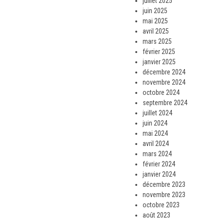
juillet 2025
juin 2025
mai 2025
avril 2025
mars 2025
février 2025
janvier 2025
décembre 2024
novembre 2024
octobre 2024
septembre 2024
juillet 2024
juin 2024
mai 2024
avril 2024
mars 2024
février 2024
janvier 2024
décembre 2023
novembre 2023
octobre 2023
août 2023