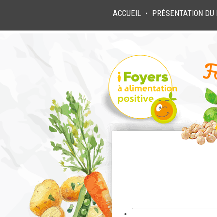
ACCUEIL
PRÉSENTATION DU 
●
Rechercher :