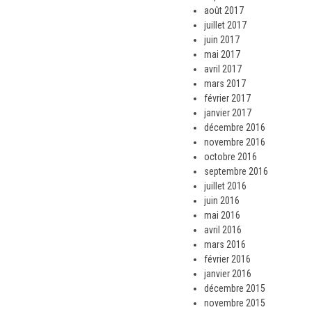
août 2017
juillet 2017
juin 2017
mai 2017
avril 2017
mars 2017
février 2017
janvier 2017
décembre 2016
novembre 2016
octobre 2016
septembre 2016
juillet 2016
juin 2016
mai 2016
avril 2016
mars 2016
février 2016
janvier 2016
décembre 2015
novembre 2015