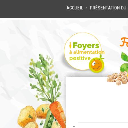
ACCUEIL
PRÉSENTATION DU 
●
Rechercher :