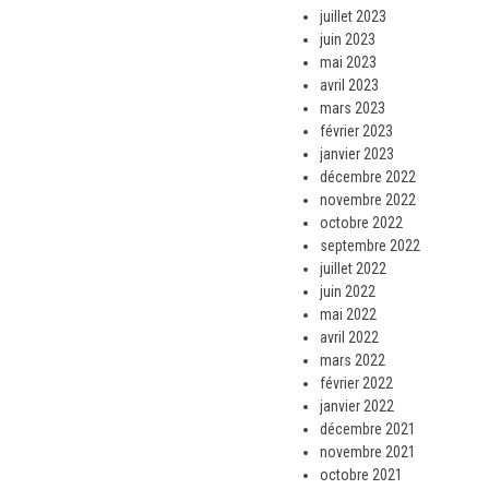
juillet 2023
juin 2023
mai 2023
avril 2023
mars 2023
février 2023
janvier 2023
décembre 2022
novembre 2022
octobre 2022
septembre 2022
juillet 2022
juin 2022
mai 2022
avril 2022
mars 2022
février 2022
janvier 2022
décembre 2021
novembre 2021
octobre 2021