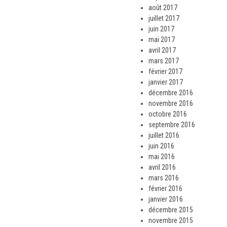
août 2017
juillet 2017
juin 2017
mai 2017
avril 2017
mars 2017
février 2017
janvier 2017
décembre 2016
novembre 2016
octobre 2016
septembre 2016
juillet 2016
juin 2016
mai 2016
avril 2016
mars 2016
février 2016
janvier 2016
décembre 2015
novembre 2015