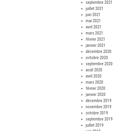
septembre 2021
juillet 2021
juin 2021
mai 2021
avril 2021
mars 2021
février 2021
janvier 2021
décembre 2020
octobre 2020
septembre 2020
août 2020
avril 2020
mars 2020
février 2020
janvier 2020
décembre 2019
novembre 2019
octobre 2019
septembre 2019
juillet 2019