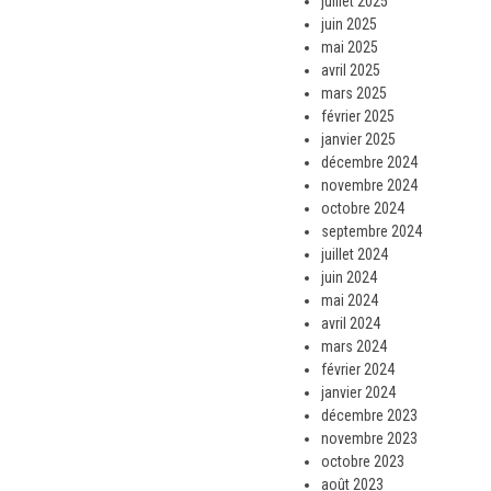
juillet 2025
juin 2025
mai 2025
avril 2025
mars 2025
février 2025
janvier 2025
décembre 2024
novembre 2024
octobre 2024
septembre 2024
juillet 2024
juin 2024
mai 2024
avril 2024
mars 2024
février 2024
janvier 2024
décembre 2023
novembre 2023
octobre 2023
août 2023