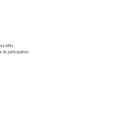
es défis
de participation