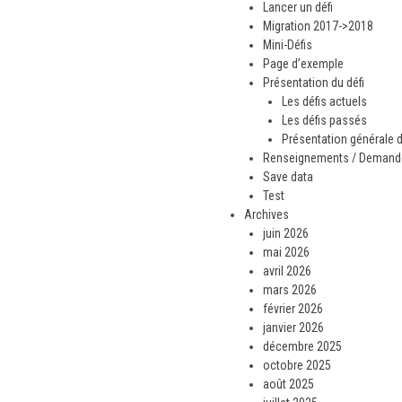
Lancer un défi
Migration 2017->2018
Mini-Défis
Page d’exemple
Présentation du défi
Les défis actuels
Les défis passés
Présentation générale d
Renseignements / Demande 
Save data
Test
Archives
juin 2026
mai 2026
avril 2026
mars 2026
février 2026
janvier 2026
décembre 2025
octobre 2025
août 2025