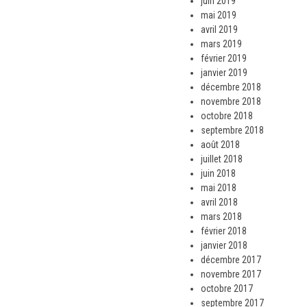
juin 2019
mai 2019
avril 2019
mars 2019
février 2019
janvier 2019
décembre 2018
novembre 2018
octobre 2018
septembre 2018
août 2018
juillet 2018
juin 2018
mai 2018
avril 2018
mars 2018
février 2018
janvier 2018
décembre 2017
novembre 2017
octobre 2017
septembre 2017