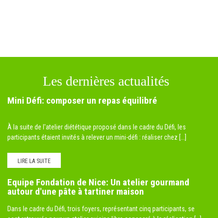
Les dernières actualités
Mini Défi: composer un repas équilibré
À la suite de l'atelier diététique proposé dans le cadre du Défi, les
participants étaient invités à relever un mini-défi : réaliser chez [...]
LIRE LA SUITE
Equipe Fondation de Nice: Un atelier gourmand
autour d'une pâte à tartiner maison
Dans le cadre du Défi, trois foyers, représentant cinq participants, se