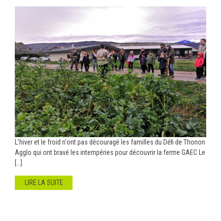
L'hiver et le froid n'ont pas découragé les familles du Défi de Thonon
Agglo qui ont bravé les intempéries pour découvrir la ferme GAEC Le
[...]
LIRE LA SUITE