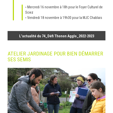
Mercredi 16 novembre à 18h pour le Foyer Culturel de
Sciez
Vendredi 18 novembre à 19h30 pour la MJC Chablais
L'actualité du 74_Défi Thonon Agglo_2022-2023
ATELIER JARDINAGE POUR BIEN DÉMARRER
SES SEMIS