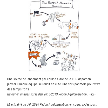
Une soirée de lancement par équipe a donné le TOP départ en
janvier. Chaque équipe se réunit ensuite une fois par mois pour vivre
des temps forts !
Retour en images sur le défi 2018-2019 Redon Agglomération : —
ici–
Et actualité du défi 2020 Redon Agglomération, en cours, ci-dessous :