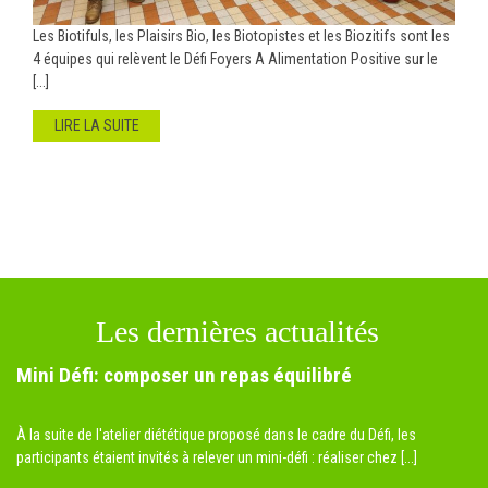
Les Biotifuls, les Plaisirs Bio, les Biotopistes et les Biozitifs sont les
4 équipes qui relèvent le Défi Foyers A Alimentation Positive sur le
[...]
LIRE LA SUITE
Les dernières actualités
Mini Défi: composer un repas équilibré
À la suite de l'atelier diététique proposé dans le cadre du Défi, les
participants étaient invités à relever un mini-défi : réaliser chez [...]