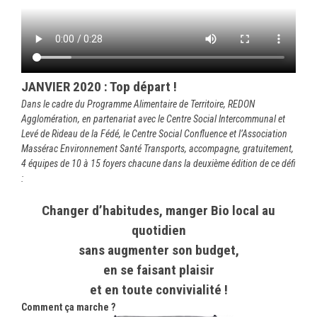
JANVIER 2020 : Top départ !
D
ans le cadre du Programme Alimentaire de Territoire, REDON
Agglomération, en partenariat avec le Centre Social Intercommunal et
Levé de Rideau de la Fédé, le Centre Social Confluence et l’Association
Massérac Environnement Santé Transports, accompagne,
gratuitement,
4 équipes de 10 à 15 foyers chacune dans la deuxième édition de ce défi
:
Changer d’habitudes, manger Bio local au
quotidien
sans augmenter son budget,
en se faisant plaisir
et en toute convivialité !
Comment ça marche ?