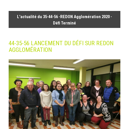
L'actualité du 35-44-56 -REDON Agglomération 2020 -
Défi Terminé
44-35-56 LANCEMENT DU DÉFI SUR REDON
AGGLOMÉRATION