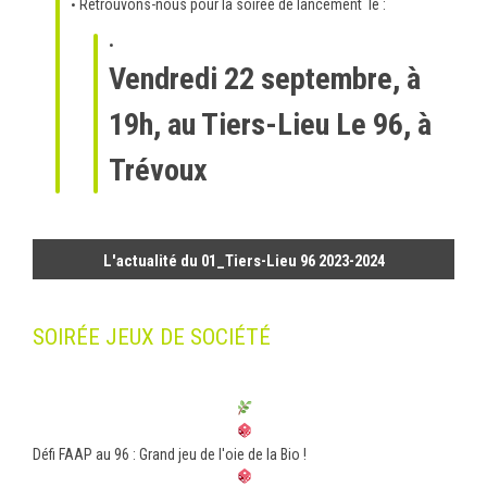
Retrouvons-nous pour la soirée de lancement le :
Vendredi 22 septembre, à
19h, au Tiers-Lieu Le 96, à
Trévoux
L'actualité du 01_Tiers-Lieu 96 2023-2024
SOIRÉE JEUX DE SOCIÉTÉ
Défi FAAP au 96 : Grand jeu de l'oie de la Bio !