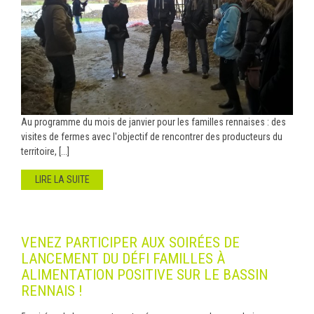
Au programme du mois de janvier pour les familles rennaises : des
visites de fermes avec l'objectif de rencontrer des producteurs du
territoire, [...]
LIRE LA SUITE
VENEZ PARTICIPER AUX SOIRÉES DE
LANCEMENT DU DÉFI FAMILLES À
ALIMENTATION POSITIVE SUR LE BASSIN
RENNAIS !