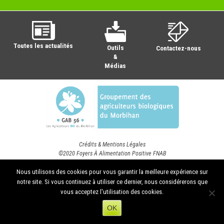
Toutes les actualités
Outils
Contactez-nous
&
Médias
Crédits & Mentions Légales
©2020 Foyers À Alimentation Positive FNAB
Nous utilisons des cookies pour vous garantir la meilleure expérience sur
notre site. Si vous continuez à utiliser ce dernier, nous considérerons que
vous acceptez l'utilisation des cookies.
OK