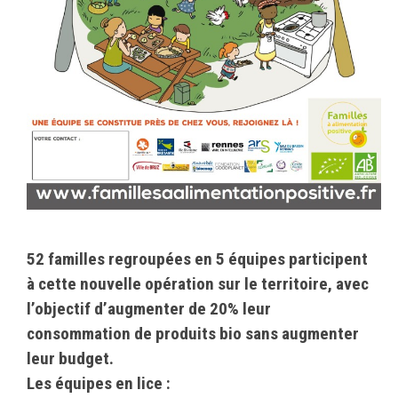
52 familles regroupées en 5 équipes participent
à cette nouvelle opération sur le territoire, avec
l’objectif d’augmenter de 20% leur
consommation de produits bio sans augmenter
leur budget.
Les équipes en lice :