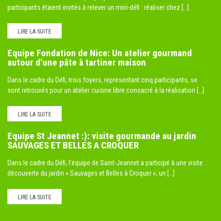
participants étaient invités à relever un mini-défi : réaliser chez [...]
LIRE LA SUITE
Equipe Fondation de Nice: Un atelier gourmand
autour d'une pâte à tartiner maison
Dans le cadre du Défi, trois foyers, représentant cinq participants, se
sont retrouvés pour un atelier cuisine libre consacré à la réalisation [...]
LIRE LA SUITE
Equipe St Jeannet :): visite gourmande au jardin
SAUVAGES ET BELLES A CROQUER
Dans le cadre du Défi, l'équipe de Saint-Jeannet a participé à une visite
découverte du jardin « Sauvages et Belles à Croquer », un [...]
LIRE LA SUITE