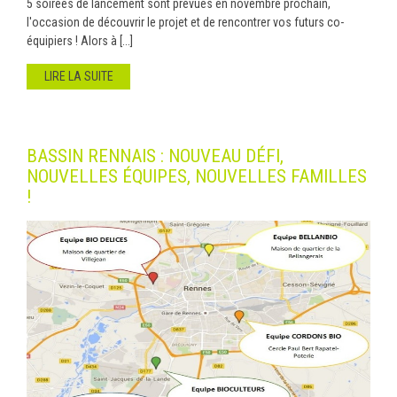
5 soirées de lancement sont prévues en novembre prochain,
l'occasion de découvrir le projet et de rencontrer vos futurs co-
équipiers ! Alors à [...]
LIRE LA SUITE
BASSIN RENNAIS : NOUVEAU DÉFI,
NOUVELLES ÉQUIPES, NOUVELLES FAMILLES
!