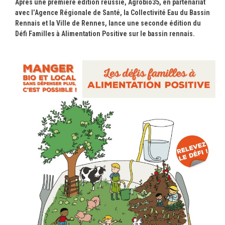
Après une première édition réussie, Agrobio35, en partenariat
avec l’Agence Régionale de Santé, la Collectivité Eau du Bassin
Rennais et la Ville de Rennes, lance une seconde édition du
Défi Familles à Alimentation Positive sur le bassin rennais.