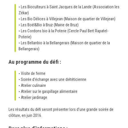
Les Bioculteurs à Saint Jacques de la Lande (Association les
Zékar)
Les Bio Délices à Villejean (Maison de quartier de Villejean)
Les Boël&Bio à Bruz (Mairie de Bruz)
Les Cordons bio à la Poterie (Cercle Paul Bert Rapatel-
Poterie)
Les Bellanbio à la Bellangerais (Maison de quartier de la
Bellangerais)
Au programme du défi :
Visite de ferme
Soirée d’échange avec une diététicienne
Atelier culinaire
Atelier sur le gaspillage alimentaire
Atelier jardinage
Les résultats du défi seront présenter lors d’une grande soirée de
clôture, en juin 2016.