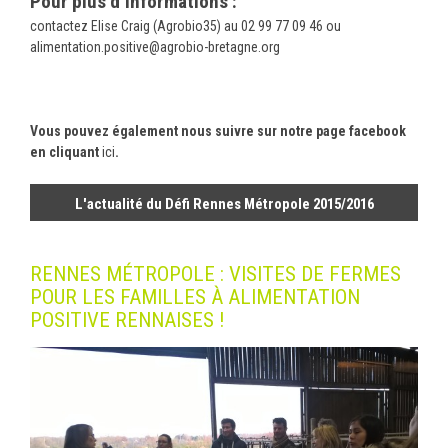
Pour plus d’informations :
contactez Elise Craig (Agrobio35) au 02 99 77 09 46 ou
alimentation.positive@agrobio-bretagne.org
Vous pouvez également nous suivre sur notre page facebook
en cliquant
ici
.
L'actualité du Défi Rennes Métropole 2015/2016
RENNES MÉTROPOLE : VISITES DE FERMES
POUR LES FAMILLES À ALIMENTATION
POSITIVE RENNAISES !