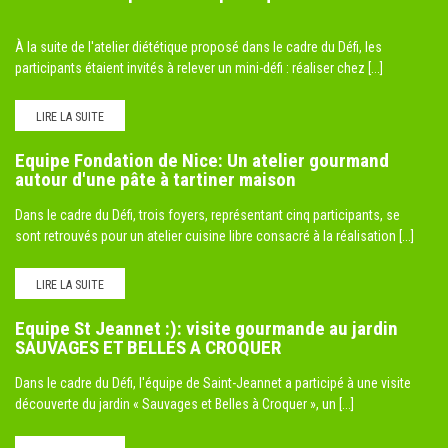
À la suite de l'atelier diététique proposé dans le cadre du Défi, les
participants étaient invités à relever un mini-défi : réaliser chez [...]
LIRE LA SUITE
Equipe Fondation de Nice: Un atelier gourmand
autour d'une pâte à tartiner maison
Dans le cadre du Défi, trois foyers, représentant cinq participants, se
sont retrouvés pour un atelier cuisine libre consacré à la réalisation [...]
LIRE LA SUITE
Equipe St Jeannet :): visite gourmande au jardin
SAUVAGES ET BELLES A CROQUER
Dans le cadre du Défi, l'équipe de Saint-Jeannet a participé à une visite
découverte du jardin « Sauvages et Belles à Croquer », un [...]