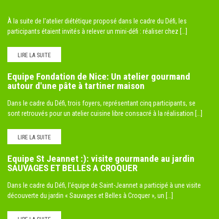
À la suite de l'atelier diététique proposé dans le cadre du Défi, les
participants étaient invités à relever un mini-défi : réaliser chez [...]
LIRE LA SUITE
Equipe Fondation de Nice: Un atelier gourmand
autour d'une pâte à tartiner maison
Dans le cadre du Défi, trois foyers, représentant cinq participants, se
sont retrouvés pour un atelier cuisine libre consacré à la réalisation [...]
LIRE LA SUITE
Equipe St Jeannet :): visite gourmande au jardin
SAUVAGES ET BELLES A CROQUER
Dans le cadre du Défi, l'équipe de Saint-Jeannet a participé à une visite
découverte du jardin « Sauvages et Belles à Croquer », un [...]