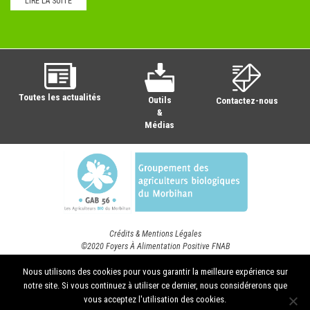
LIRE LA SUITE
Toutes les actualités
Outils
Contactez-nous
&
Médias
Crédits & Mentions Légales
©2020 Foyers À Alimentation Positive FNAB
Nous utilisons des cookies pour vous garantir la meilleure expérience sur
notre site. Si vous continuez à utiliser ce dernier, nous considérerons que
vous acceptez l'utilisation des cookies.