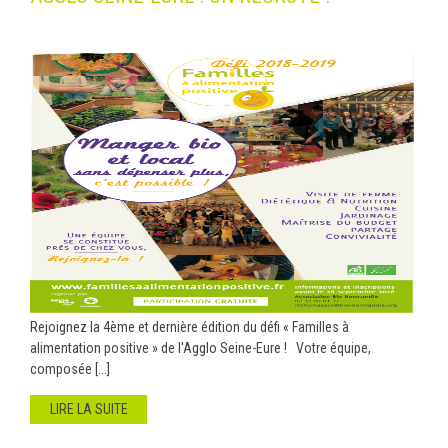
Rejoignez la 4ème et dernière édition du défi « Familles à
alimentation positive » de l'Agglo Seine-Eure ! Votre équipe,
composée [...]
LIRE LA SUITE