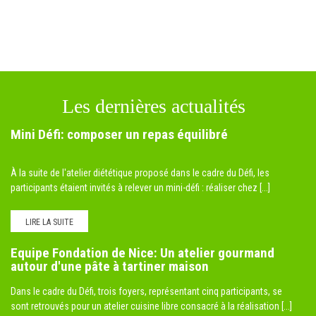
Les dernières actualités
Mini Défi: composer un repas équilibré
À la suite de l'atelier diététique proposé dans le cadre du Défi, les
participants étaient invités à relever un mini-défi : réaliser chez [...]
LIRE LA SUITE
Equipe Fondation de Nice: Un atelier gourmand
autour d'une pâte à tartiner maison
Dans le cadre du Défi, trois foyers, représentant cinq participants, se
sont retrouvés pour un atelier cuisine libre consacré à la réalisation [...]