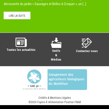
découverte du jardin « Sauvages et Belles à Croquer », un [...]
LIRE LA SUITE
Toutes les actualités
Outils
Contactez-nous
&
Médias
Crédits & Mentions Légales
©2020 Foyers À Alimentation Positive FNAB