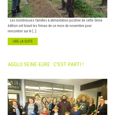
Les nombreuses familles à alimentation positive de cette 3ème
édition ont bravé les frimas de ce mois de novembre pour
rencontrer sur le [...]
LIRE LA SUITE
AGGLO SEINE-EURE : C'EST PARTI !