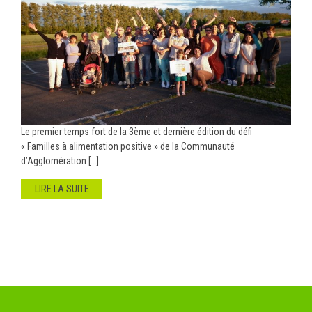
Le premier temps fort de la 3ème et dernière édition du défi
« Familles à alimentation positive » de la Communauté
d’Agglomération [...]
LIRE LA SUITE