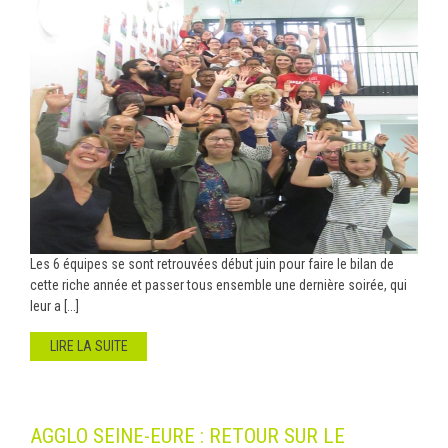
Les 6 équipes se sont retrouvées début juin pour faire le bilan de
cette riche année et passer tous ensemble une dernière soirée, qui
leur a [...]
LIRE LA SUITE
AGGLO SEINE-EURE : RETOUR SUR LE