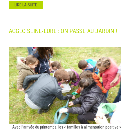
LIRE LA SUITE
AGGLO SEINE-EURE : ON PASSE AU JARDIN !
Avec l’arrivée du printemps, les « familles à alimentation positive »