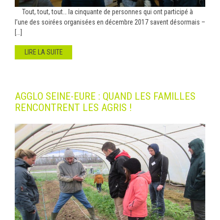
Tout, tout, tout… la cinquante de personnes qui ont participé à
l’une des soirées organisées en décembre 2017 savent désormais –
[...]
LIRE LA SUITE
AGGLO SEINE-EURE : QUAND LES FAMILLES
RENCONTRENT LES AGRIS !