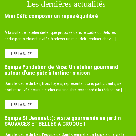
Les dernières actualités
Mini Défi: composer un repas équilibré
À la suite de l'atelier diététique proposé dans le cadre du Défi, les
participants étaient invités à relever un mini-défi : réaliser chez [...]
LIRE LA SUITE
Equipe Fondation de Nice: Un atelier gourmand
autour d'une pâte à tartiner maison
Dans le cadre du Défi, trois foyers, représentant cinq participants, se
sont retrouvés pour un atelier cuisine libre consacré à la réalisation [...]
LIRE LA SUITE
Equipe St Jeannet :): visite gourmande au jardin
SAUVAGES ET BELLES A CROQUER
Dans le cadre du Défi, l'équipe de Saint-Jeannet a participé à une visite