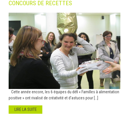
CONCOURS DE RECETTES
Cette année encore, les 6 équipes du défi « Familles à alimentation
positive » ont rivalisé de créativité et d’astuces pour [...]
LIRE LA SUITE