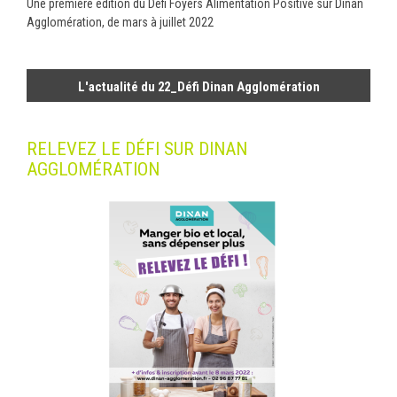
Une première édition du Défi Foyers Alimentation Positive sur Dinan
Agglomération, de mars à juillet 2022
L'actualité du 22_Défi Dinan Agglomération
RELEVEZ LE DÉFI SUR DINAN
AGGLOMÉRATION