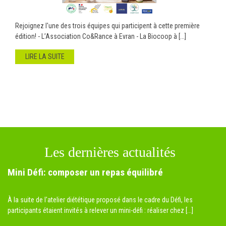
Rejoignez l'une des trois équipes qui participent à cette première
édition! - L’Association Co&Rance à Evran - La Biocoop à [...]
LIRE LA SUITE
Les dernières actualités
Mini Défi: composer un repas équilibré
À la suite de l'atelier diététique proposé dans le cadre du Défi, les
participants étaient invités à relever un mini-défi : réaliser chez [...]